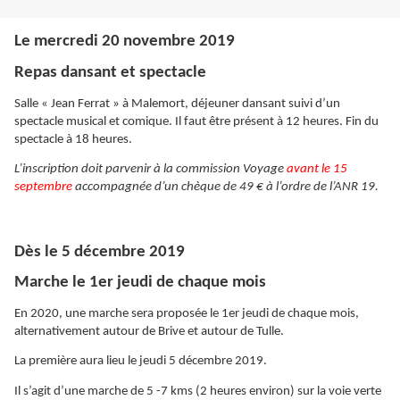
Le mercredi 20 novembre 2019
Repas dansant et spectacle
Salle « Jean Ferrat » à Malemort, déjeuner dansant suivi d’un
spectacle musical et comique. Il faut être présent à 12 heures. Fin du
spectacle à 18 heures.
L’inscription doit parvenir à la commission Voyage
avant le 15
septembre
accompagnée d’un chèque de 49 € à l’ordre de l’ANR 19.
Dès le 5 décembre 2019
Marche le 1er jeudi de chaque mois
En 2020, une marche sera proposée le 1er jeudi de chaque mois,
alternativement autour de Brive et autour de Tulle.
La première aura lieu le jeudi 5 décembre 2019.
Il s’agit d’une marche de 5 -7 kms (2 heures environ) sur la voie verte