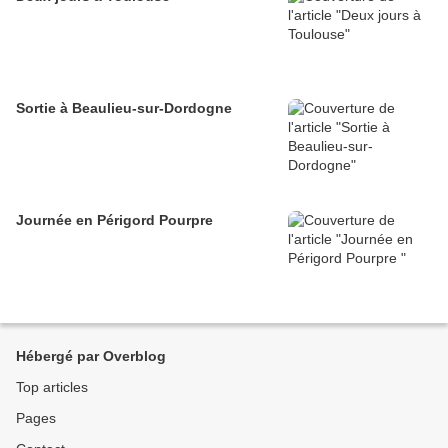
Sortie à Beaulieu-sur-Dordogne
Journée en Périgord Pourpre
Hébergé par Overblog
Top articles
Pages