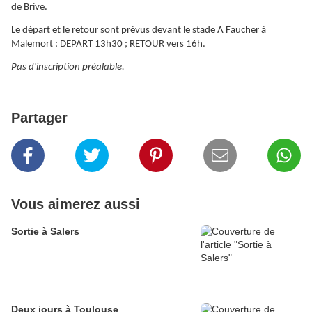
de Brive.
Le départ et le retour sont prévus devant le stade A Faucher à
Malemort : DEPART 13h30 ; RETOUR vers 16h.
Pas d'inscription préalable.
Partager
Vous aimerez aussi
Sortie à Salers
Deux jours à Toulouse