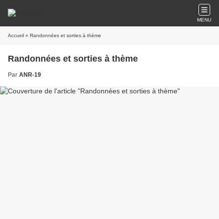
MENU
Accueil
» Randonnées et sorties à thème
Randonnées et sorties à thème
Par
ANR-19