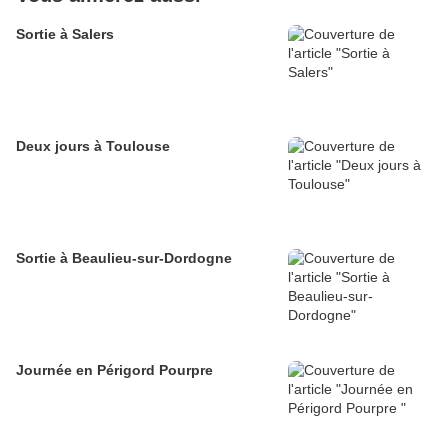
Sortie à Salers
Deux jours à Toulouse
Sortie à Beaulieu-sur-Dordogne
Journée en Périgord Pourpre