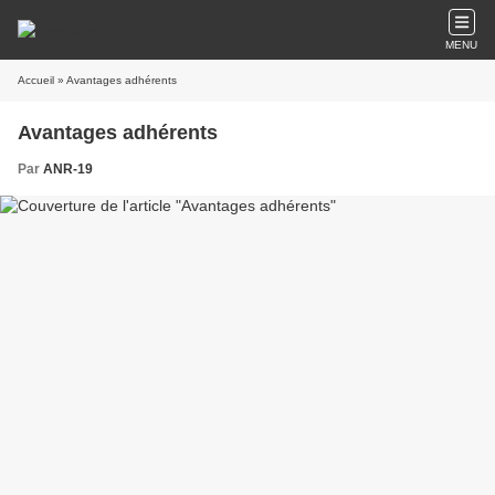
MENU
Accueil
» Avantages adhérents
Avantages adhérents
Par
ANR-19