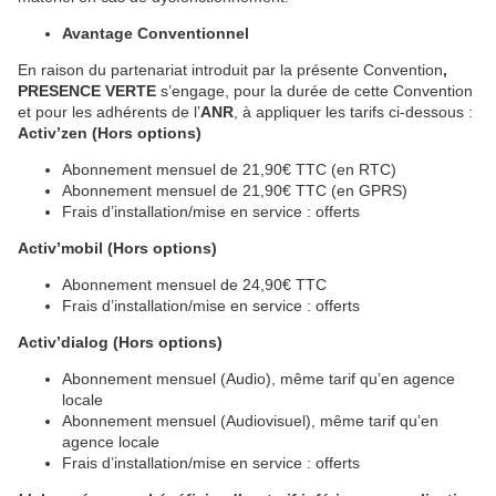
Avantage Conventionnel
En raison du partenariat introduit par la présente Convention
,
PRESENCE VERTE
s’engage, pour la durée de cette Convention
et pour les adhérents de l’
ANR
, à appliquer les tarifs ci-dessous :
Activ’zen (Hors options)
Abonnement mensuel de 21,90€ TTC (en RTC)
Abonnement mensuel de 21,90€ TTC (en GPRS)
Frais d’installation/mise en service : offerts
Activ’mobil (Hors options)
Abonnement mensuel de 24,90€ TTC
Frais d’installation/mise en service : offerts
Activ’dialog (Hors options)
Abonnement mensuel (Audio), même tarif qu’en agence
locale
Abonnement mensuel (Audiovisuel), même tarif qu’en
agence locale
Frais d’installation/mise en service : offerts