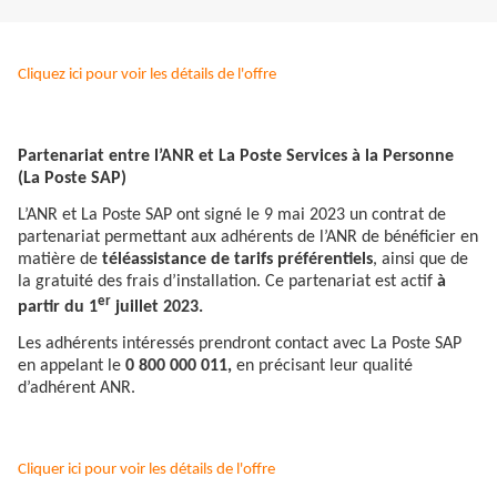
Cliquez ici pour voir les détails de l'offre
Partenariat entre l’ANR et La Poste Services à la Personne
(La Poste SAP)
L’ANR et La Poste SAP ont signé le 9 mai 2023 un contrat de
partenariat permettant aux adhérents de l’ANR de bénéficier en
matière de
téléassistance de tarifs préférentiels
, ainsi que de
la gratuité des frais d’installation. Ce partenariat est actif
à
er
partir du 1
juillet 2023.
Les adhérents intéressés prendront contact avec La Poste SAP
en appelant le
0 800 000 011,
en précisant leur qualité
d’adhérent ANR.
Cliquer ici pour voir les détails de l'offre