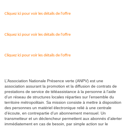
Cliquez ici pour voir les détails de l'offre
Cliquez ici pour voir les détails de l'offre
Cliquez ici pour voir les détails de l'offre
L’Association Nationale Présence verte (ANPV) est une
association assurant la promotion et la diffusion de contrats de
prestations de service de téléassistance à la personne à l’aide
d’un réseau de structures locales réparties sur l’ensemble du
territoire métropolitain. Sa mission consiste à mettre à disposition
des personnes un matériel électronique relié à une centrale
d’écoute, en contrepartie d’un abonnement mensuel. Un
transmetteur et un déclencheur permettent aux abonnés d’alerter
immédiatement en cas de besoin, par simple action sur le