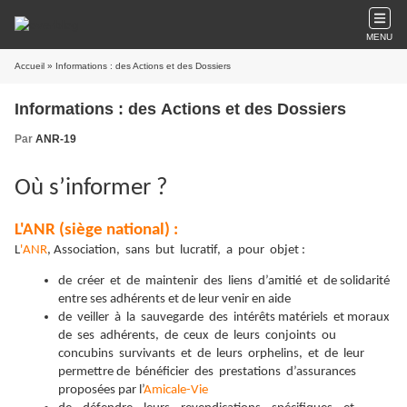
MENU
Accueil
» Informations : des Actions et des Dossiers
Informations : des Actions et des Dossiers
Par
ANR-19
Où s’informer ?
L'ANR (siège national) :
L
'ANR
, Association, sans but lucratif, a pour objet :
de créer et de maintenir des liens d’amitié et de solidarité
entre ses adhérents et de leur venir en aide
de veiller à la sauvegarde des intérêts matériels et moraux
de ses adhérents, de ceux de leurs conjoints ou
concubins survivants et de leurs orphelins, et de leur
permettre de bénéficier des prestations d’assurances
proposées par l’
Amicale-Vie