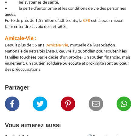
• les systèmes de santé,
• la perte d’autonomie et les conditions de vie des personnes
âgées.
Forte de près de 1,5 million d’adhérents, la
CFR
est là pour mieux
faire entendre la voix des retraités.
Amicale-Vie :
Depuis plus de 55 ans,
Amicale-Vie
, mutuelle de l’Association
Nationale de Retraités (ANR), œuvre au quotidien pour soutenir les
familles touchées par le décès d'un proche. Un soutien financier, mais
également, un soutien solidaire où écoute et proximité sont au cœur
des préoccupations.
Partager
Vous aimerez aussi