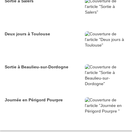
Sortie à Salers
Deux jours à Toulouse
Sortie à Beaulieu-sur-Dordogne
Journée en Périgord Pourpre