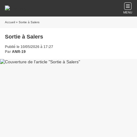
MENU
Accueil
» Sortie à Salers
Sortie à Salers
Publié le 10/05/2026 à 17:27
Par
ANR-19