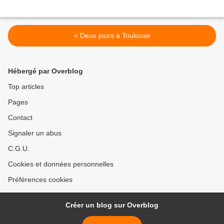
< Deux jours à Toulouse
Hébergé par Overblog
Top articles
Pages
Contact
Signaler un abus
C.G.U.
Cookies et données personnelles
Préférences cookies
Créer un blog sur Overblog