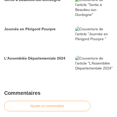
Journée en Périgord Pourpre
L’Assemblée Départementale 2024
Commentaires
Ajouter un commentaire