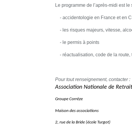
Le programme de l’après-midi est le s
- accidentologie en France et en C
- les risques majeurs, vitesse, alcoo
- le permis à points
- réactualisation, code de la route,
Pour tout renseignement, contacter :
Association Nationale de Retrai
Groupe Corrèze
Maison des associations
2, rue de la Bride (école Turgot)