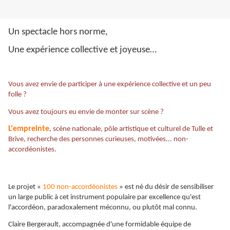
Un spectacle hors norme,
Une expérience collective et joyeuse…
Vous avez envie de participer à une expérience collective et un peu
folle ?
Vous avez toujours eu envie de monter sur scène ?
L'empreinte
, scène nationale, pôle artistique et culturel de Tulle et
Brive, recherche des personnes curieuses, motivées... non-
accordéonistes.
Le projet «
100 non-accordéonistes
» est né du désir de sensibiliser
un large public à cet instrument populaire par excellence qu'est
l'accordéon, paradoxalement méconnu, ou plutôt mal connu.
Claire Bergerault, accompagnée d'une formidable équipe de