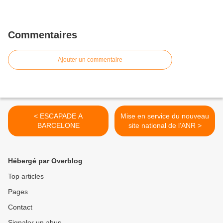
Commentaires
Ajouter un commentaire
< ESCAPADE A
Mise en service du nouveau
BARCELONE
site national de l’ANR >
Hébergé par Overblog
Top articles
Pages
Contact
Signaler un abus