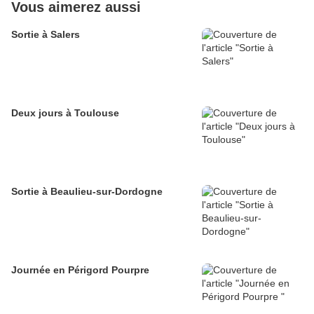
Vous aimerez aussi
Sortie à Salers
Deux jours à Toulouse
Sortie à Beaulieu-sur-Dordogne
Journée en Périgord Pourpre