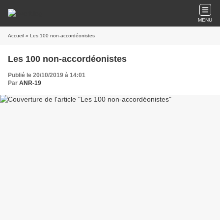
MENU
Accueil
» Les 100 non-accordéonistes
Les 100 non-accordéonistes
Publié le 20/10/2019 à 14:01
Par
ANR-19