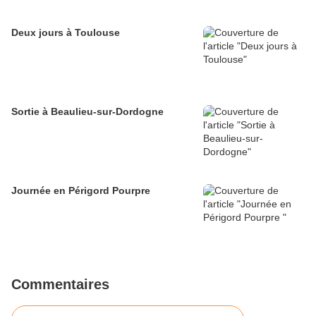
Deux jours à Toulouse
Sortie à Beaulieu-sur-Dordogne
Journée en Périgord Pourpre
Commentaires