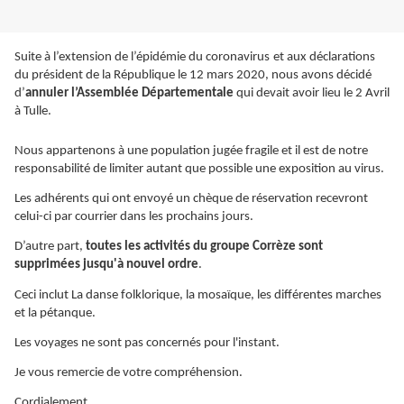
Suite à l’extension de l’épidémie du coronavirus
et aux déclarations
du président de la République le 12 mars 2020, nous avons décidé
d’
annuler l’Assemblée Départementale
qui devait avoir lieu le 2 Avril
à Tulle.
Nous appartenons à une population jugée fragile et il est de notre
responsabilité de limiter autant que possible une exposition au virus.
Les adhérents qui ont envoyé un chèque de réservation recevront
celui-ci par courrier dans les prochains jours.
D’autre part,
toutes les activités du groupe Corrèze sont
supprimées jusqu'à nouvel ordre
.
Ceci inclut La danse folklorique, la mosaïque, les différentes marches
et la pétanque.
Les voyages ne sont pas concernés pour l'instant.
Je vous remercie de votre compréhension.
Cordialement.