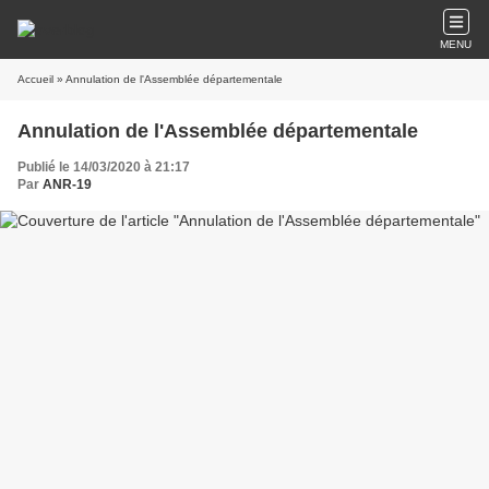
MENU
Accueil
» Annulation de l'Assemblée départementale
Annulation de l'Assemblée départementale
Publié le 14/03/2020 à 21:17
Par
ANR-19