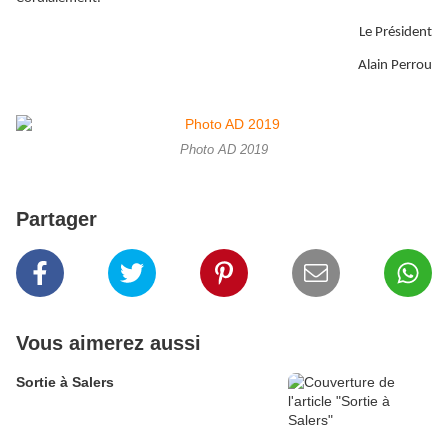
Le Président
Alain Perrou
Photo AD 2019
Partager
Vous aimerez aussi
Sortie à Salers