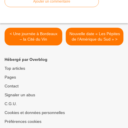
Ajouter un commentaire
< Une journée à Bordeaux
Nouvelle date « Les Pépites
– la Cité du Vin
de l’Amérique du Sud » >
Hébergé par Overblog
Top articles
Pages
Contact
Signaler un abus
C.G.U.
Cookies et données personnelles
Préférences cookies