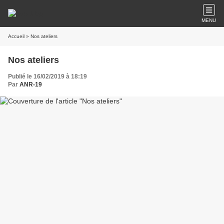
MENU
Accueil
» Nos ateliers
Nos ateliers
Publié le 16/02/2019 à 18:19
Par
ANR-19