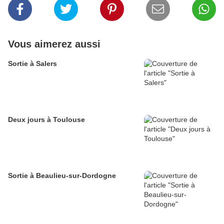
Vous aimerez aussi
Sortie à Salers
Deux jours à Toulouse
Sortie à Beaulieu-sur-Dordogne