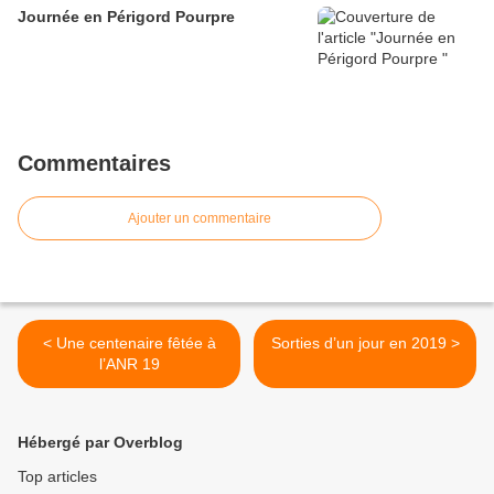
Journée en Périgord Pourpre
Commentaires
Ajouter un commentaire
< Une centenaire fêtée à
Sorties d’un jour en 2019 >
l’ANR 19
Hébergé par Overblog
Top articles