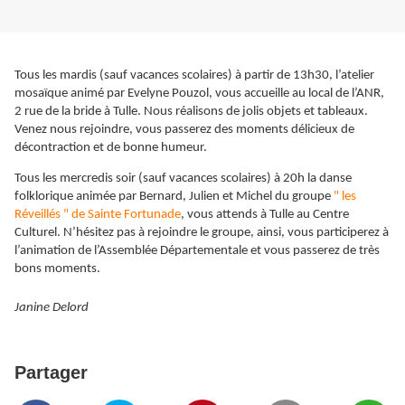
Tous les mardis (sauf vacances scolaires) à partir de 13h30, l’atelier
mosaïque animé par Evelyne Pouzol, vous accueille au local de l’ANR,
2 rue de la bride à Tulle. Nous réalisons de jolis objets et tableaux.
Venez nous rejoindre, vous passerez des moments délicieux de
décontraction et de bonne humeur.
Tous les mercredis soir (sauf vacances scolaires) à 20h la danse
folklorique animée par Bernard, Julien et Michel du groupe
" les
Réveillés " de Sainte Fortunade
, vous attends à Tulle au Centre
Culturel. N’hésitez pas à rejoindre le groupe, ainsi, vous participerez à
l’animation de l’Assemblée Départementale et vous passerez de très
bons moments.
Janine Delord
Partager