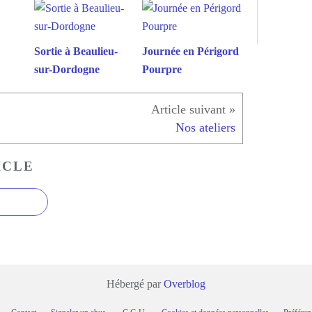
Sortie à Beaulieu-
Journée en Périgord
sur-Dordogne
Pourpre
Nos ateliers
ICLE
Hébergé par
Overblog