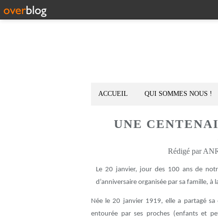
ACCUEIL
QUI SOMMES NOUS !
UNE CENTENAI
Rédigé par ANR-
Le 20 janvier, jour des 100 ans de notr
d’anniversaire organisée par sa famille, à
Née le 20 janvier 1919, elle a partagé sa c
entourée par ses proches (enfants et pet