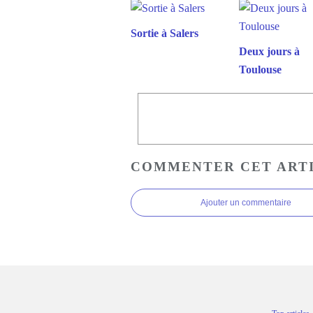
Sortie à Salers
Deux jours à
Toulouse
COMMENTER CET ART
Ajouter un commentaire